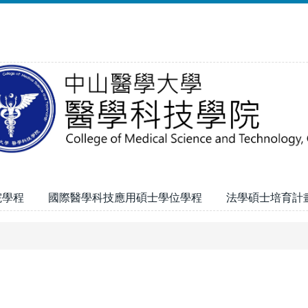
院學程
國際醫學科技應用碩士學位學程
法學碩士培育計