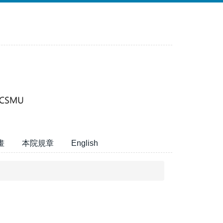
畫
本院規章
English