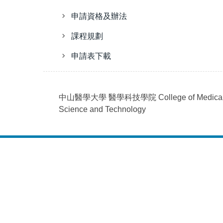
申請資格及辦法
課程規劃
申請表下載
中山醫學大學
醫學科技學院
College of Medica
Science and Technology