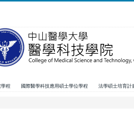
院學程
國際醫學科技應用碩士學位學程
法學碩士培育計