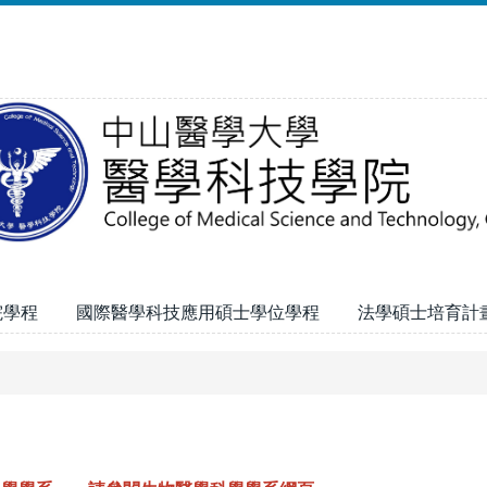
院學程
國際醫學科技應用碩士學位學程
法學碩士培育計