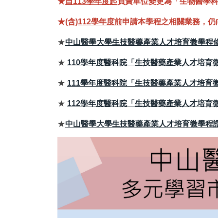
★
自113學年度起
負責單位變更為「生物醫學
★
(含)112學年度前
申請本學程之相關業務，仍
★
中山醫學大學生技醫藥產業人才培育微學程修業
★
110學年度醫科院「生技醫藥產業人才培育微
★
111學年度醫科院「生技醫藥產業人才培育微
★
112學年度醫科院「生技醫藥產業人才培育微學程
★
中山醫學大學生技醫藥產業人才培育微學程